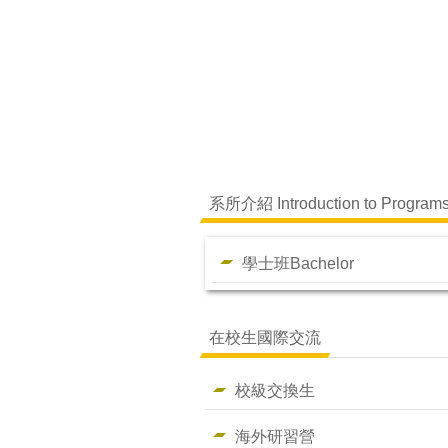
系所介紹 Introduction to Program
學士班Bachelor
在校生國際交流
校級交換生
海外研習營