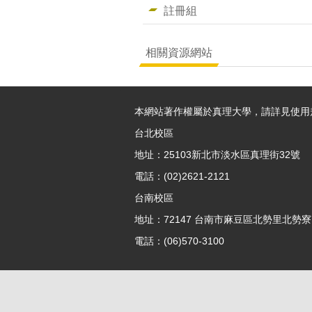
註冊組
相關資源網站
本網站著作權屬於真理大學，請詳見使用
台北校區
地址：25103新北市淡水區真理街32號
電話：(02)2621-2121
台南校區
地址：72147 台南市麻豆區北勢里北勢寮7
電話：(06)570-3100