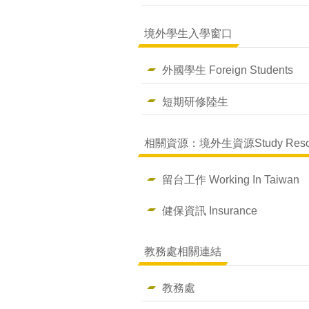
境外學生入學窗口
外國學生 Foreign Students
短期研修陸生
相關資源：境外生資源Study Resou
留台工作 Working In Taiwan
健保資訊 Insurance
教務處相關連結
教務處