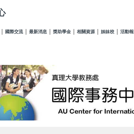
心
國際交流
最新消息
獎助學金
相關資源
姊妹校
活動報