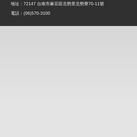
地址：72147 台南市麻豆區北勢里北勢寮70-11號
電話：(06)570-3100