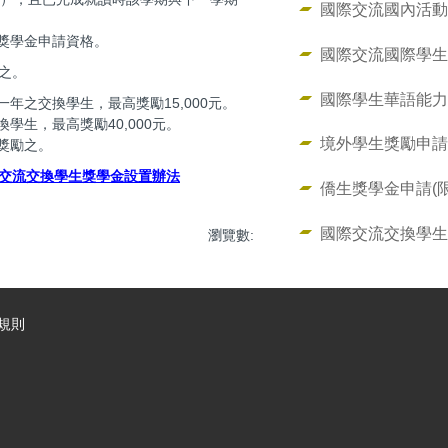
國際交流國內活
獎學金申請資格。
國際交流國際學
之。
國際學生華語能力
年之交換學生，最高獎勵15,000元。
學生，最高獎勵40,000元。
境外學生獎勵申請
獎勵之。
交流交換學生獎學金設置辦法
僑生獎學金申請(
國際交流交換學生
瀏覽數:
規則