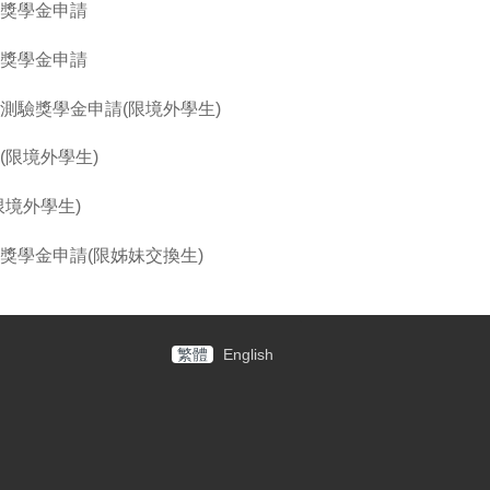
動獎學金申請
生獎學金申請
測驗獎學金申請(限境外學生)
(限境外學生)
限境外學生)
獎學金申請(限姊妹交換生)
繁體
English