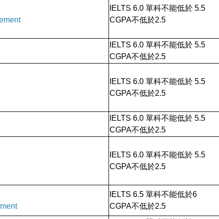
IELTS 6.0 單科不能低於 5.5
agement
CGPA不低於2.5
IELTS 6.0 單科不能低於 5.5
CGPA不低於2.5
IELTS 6.0 單科不能低於 5.5
CGPA不低於2.5
IELTS 6.0 單科不能低於 5.5
CGPA不低於2.5
IELTS 6.0 單科不能低於 5.5
CGPA不低於2.5
IELTS 6.5 單科不能低於6
ement
CGPA不低於2.5