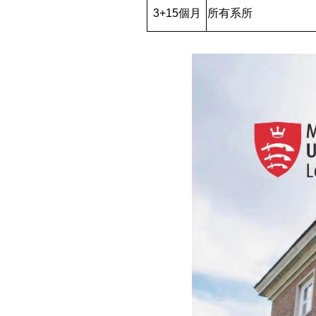
3+15個月
所有系所