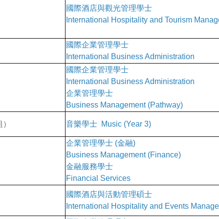
國際酒店與觀光管理學士
International Hospitality and Tourism Man
國際企業管理學士
International Business Administration
國際企業管理學士
International Business Administration
企業管理學士
Business Management (Pathway)
組）
音樂學士 Music (Year 3)
企業管理學士 (金融)
Business Management (Finance)
金融服務學士
Financial Services
國際酒店與活動管理碩士
International Hospitality and Events Manag