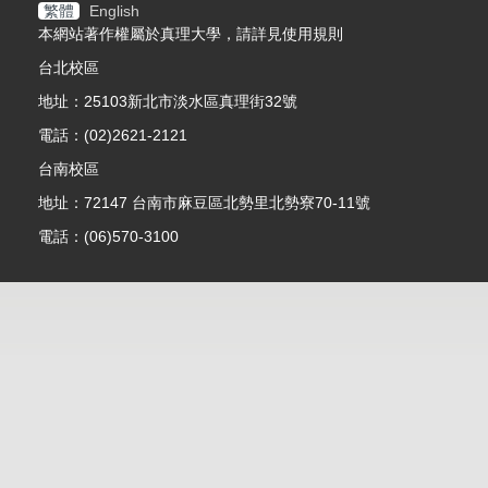
繁體
English
本網站著作權屬於真理大學，請詳見使用規則
台北校區
地址：25103新北市淡水區真理街32號
電話：(02)2621-2121
台南校區
地址：72147 台南市麻豆區北勢里北勢寮70-11號
電話：(06)570-3100