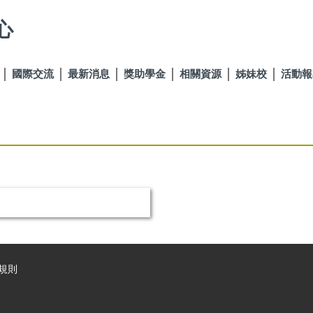
心
國際交流
最新消息
獎助學金
相關資源
姊妹校
活動報
規則