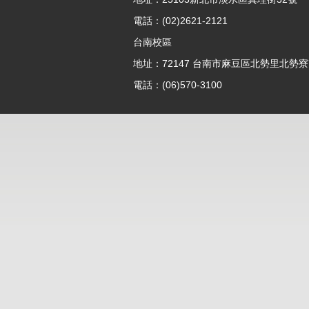
電話：(02)2621-2121
台南校區
地址：72147 台南市麻豆區北勢里北勢寮7
電話：(06)570-3100