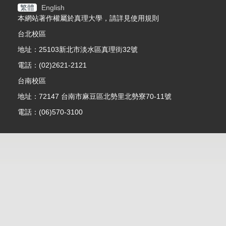
繁體
English
本網站著作權屬於真理大學，請詳見使用規則
台北校區
地址：25103新北市淡水區真理街32號
電話：(02)2621-2121
台南校區
地址：72147 台南市麻豆區北勢里北勢寮70-11號
電話：(06)570-3100